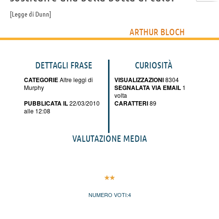
Legge di Dunn
ARTHUR BLOCH
DETTAGLI FRASE
CURIOSITÀ
CATEGORIE
Altre leggi di
VISUALIZZAZIONI
8304
Murphy
SEGNALATA VIA EMAIL
1
volta
PUBBLICATA IL
22/03/2010
CARATTERI
89
alle 12:08
VALUTAZIONE MEDIA
NUMERO VOTI:
4