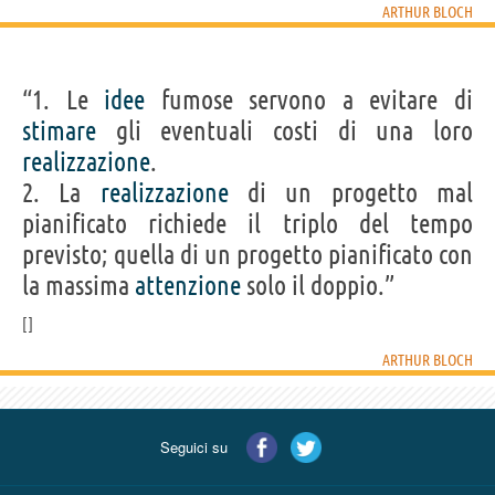
ARTHUR BLOCH
“1. Le
idee
fumose servono a evitare di
stimare
gli eventuali costi di una loro
realizzazione
.
2. La
realizzazione
di un progetto mal
pianificato richiede il triplo del tempo
previsto; quella di un progetto pianificato con
la massima
attenzione
solo il doppio.”
ARTHUR BLOCH
Seguici su