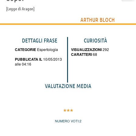
Legge di Aragon
ARTHUR BLOCH
DETTAGLI FRASE
CURIOSITÀ
CATEGORIE
Espertologia
VISUALIZZAZIONI
292
CARATTERI
68
PUBBLICATA IL
10/05/2013
alle 04:16
VALUTAZIONE MEDIA
NUMERO VOTI:
2