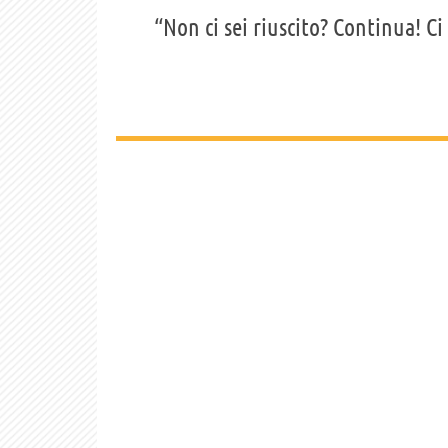
“Non ci sei riuscito? Continua! Ci