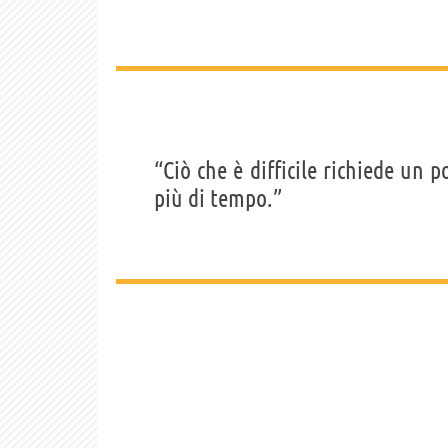
“Ciò che è difficile richiede un 
più di tempo.”