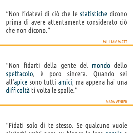
“Non fidatevi di ciò che le
statistiche
dicono
prima di avere attentamente considerato ciò
che non dicono.”
WILLIAM WATT
“Non fidarti della gente del
mondo
dello
spettacolo
, è poco sincera. Quando sei
all'
apice
sono tutti
amici
, ma appena hai una
difficoltà
ti volta le spalle.”
MARA VENIER
“Fidati solo di te stesso. Se qualcuno vuole