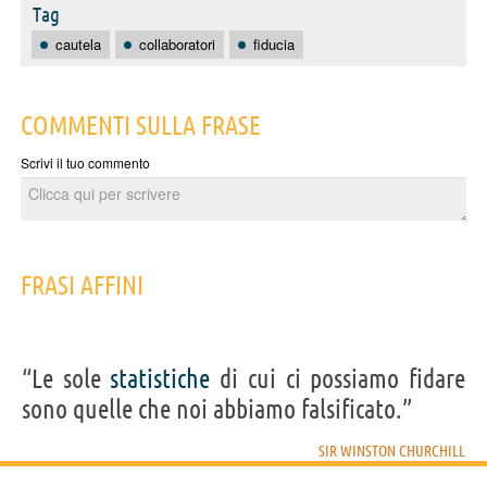
Tag
cautela
collaboratori
fiducia
COMMENTI SULLA FRASE
Scrivi il tuo commento
FRASI AFFINI
“Le sole
statistiche
di cui ci possiamo fidare
sono quelle che noi abbiamo falsificato.”
SIR WINSTON CHURCHILL