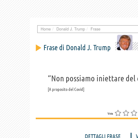
Home
Donald J. Trump
Frase
Frase di Donald J. Trump
“Non possiamo iniettare del 
A proposito del Covid
Vota
DETTAGLI FRASE