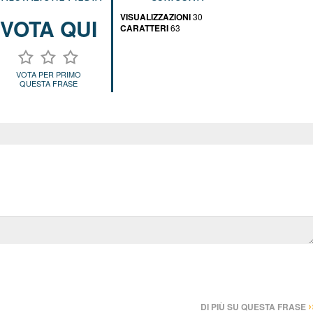
VISUALIZZAZIONI
30
VOTA QUI
CARATTERI
63
VOTA PER PRIMO
QUESTA FRASE
›
DI PIÙ SU QUESTA FRASE