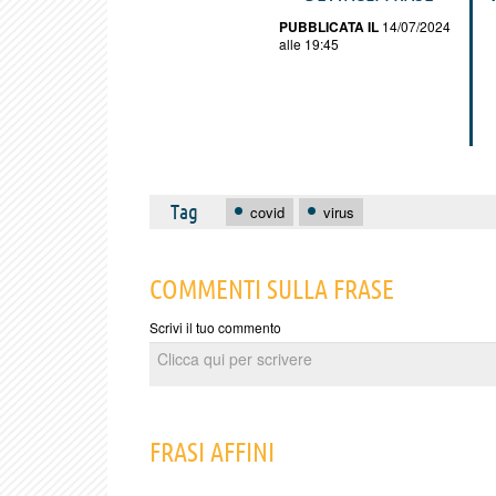
PUBBLICATA IL
14/07/2024
alle 19:45
Tag
covid
virus
COMMENTI SULLA FRASE
Scrivi il tuo commento
FRASI AFFINI