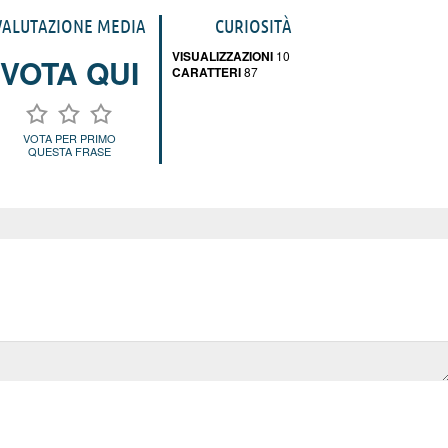
VALUTAZIONE MEDIA
CURIOSITÀ
VISUALIZZAZIONI
10
VOTA QUI
CARATTERI
87
VOTA PER PRIMO
QUESTA FRASE