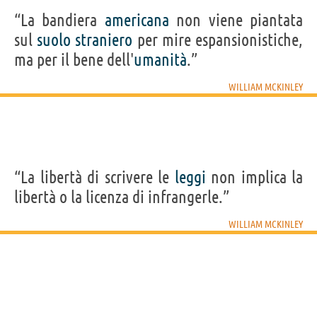
“La bandiera
americana
non viene piantata
sul
suolo
straniero
per mire espansionistiche,
ma per il bene dell'
umanità
.”
WILLIAM MCKINLEY
“La libertà di scrivere le
leggi
non implica la
libertà o la licenza di infrangerle.”
WILLIAM MCKINLEY