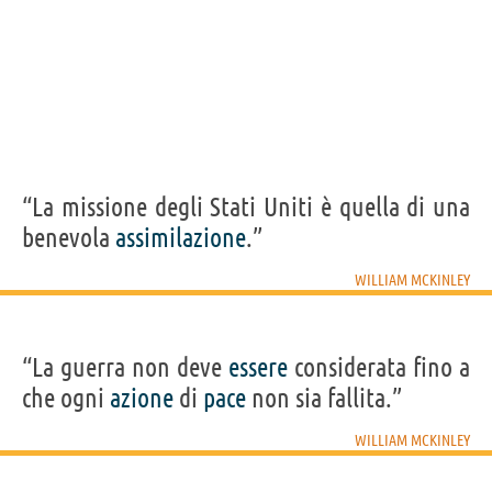
“La missione degli Stati Uniti è quella di una
benevola
assimilazione
.”
WILLIAM MCKINLEY
“La guerra non deve
essere
considerata fino a
che ogni
azione
di
pace
non sia fallita.”
WILLIAM MCKINLEY