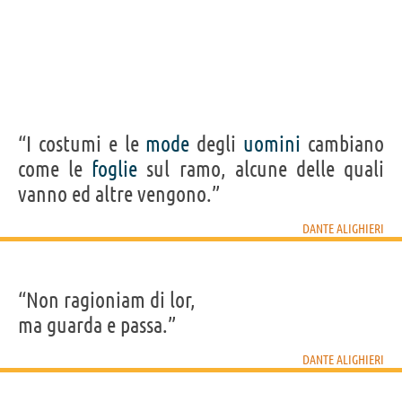
“I costumi e le
mode
degli
uomini
cambiano
come le
foglie
sul ramo, alcune delle quali
vanno ed altre vengono.”
DANTE ALIGHIERI
“Non ragioniam di lor,
ma guarda e passa.”
DANTE ALIGHIERI