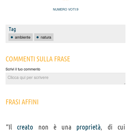
NUMERO VOTI:
9
Tag
ambiente
natura
COMMENTI SULLA FRASE
Scrivi il tuo commento
FRASI AFFINI
“Il
creato
non è una
proprietà
, di cui