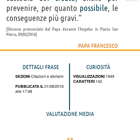
prevenire, per quanto
possibile
, le
conseguenze più gravi.”
Discorso pronunciato dal Papa durante l'Angelus in Piazza San
Pietro, 09/02/2014
PAPA FRANCESCO
DETTAGLI FRASE
CURIOSITÀ
SEZIONI
Citazioni e aforismi
VISUALIZZAZIONI
1949
CARATTERI
142
PUBBLICATA IL
01/08/2016
alle 17:48
VALUTAZIONE MEDIA