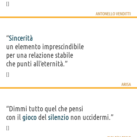
ANTONELLO VENDITTI
“
Sincerità
un elemento imprescindibile
per una relazione stabile
che punti all'eternità.”
ARISA
“Dimmi tutto quel che pensi
con il
gioco
del
silenzio
non uccidermi.”