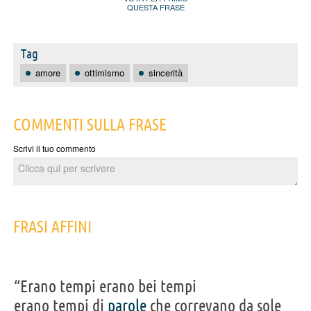
QUESTA FRASE
Tag
amore
ottimismo
sincerità
COMMENTI SULLA FRASE
Scrivi il tuo commento
FRASI AFFINI
“Erano tempi erano bei tempi
erano tempi di
parole
che correvano da sole