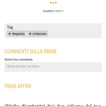
NUMERO VOTI:
1
Tag
disgrazie
scherzare
COMMENTI SULLA FRASE
Scrivi il tuo commento
FRASI AFFINI