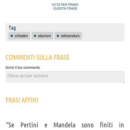
VOTA PER PRIMO
QUESTA FRASE
Tag
cittadini
elezioni
referendum
COMMENTI SULLA FRASE
Scrivi il tuo commento
FRASI AFFINI
“Se Pertini e Mandela sono finiti in