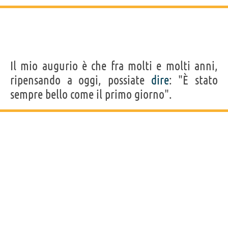
Il mio augurio è che fra molti e molti anni,
ripensando a oggi, possiate
dire
: "È stato
sempre bello come il primo giorno".