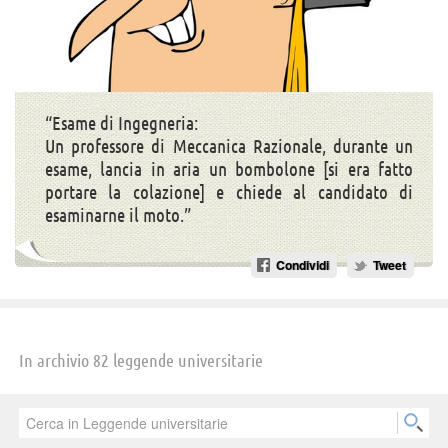
“Esame di Ingegneria:
Un professore di Meccanica Razionale, durante un
esame, lancia in aria un bombolone [si era fatto
portare la colazione] e chiede al candidato di
esaminarne il moto.”
Condividi
Tweet
In archivio 82 leggende universitarie