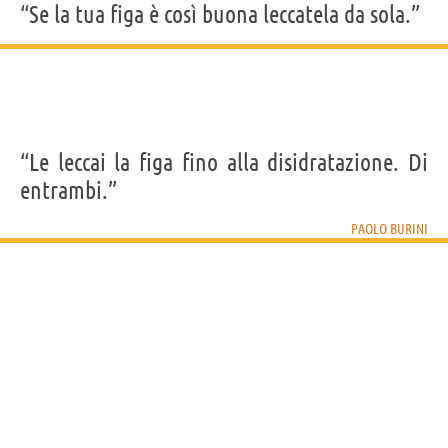
“Se la tua figa è così buona leccatela da sola.”
“Le leccai la figa fino alla disidratazione. Di
entrambi.”
PAOLO BURINI