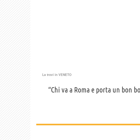
La trovi in
VENETO
“Chi va a Roma e porta un bon bo