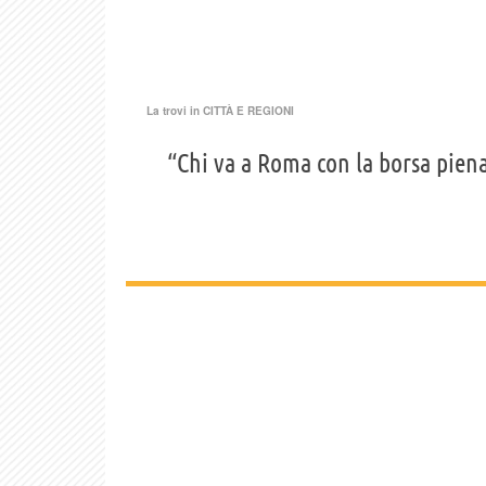
La trovi in
CITTÀ E REGIONI
“Chi va a Roma con la borsa pien