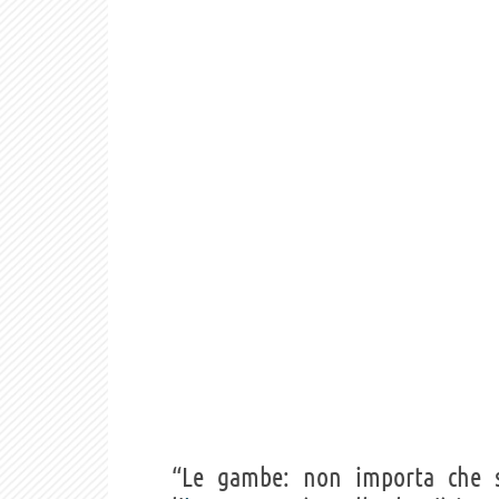
“Le gambe: non importa che s