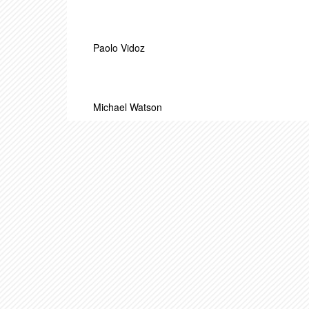
Paolo Vidoz
Michael Watson