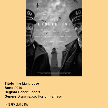
Titolo
The Lighthouse
Anno
2019
Regista
Robert Eggers
Genere
Drammatico, Horror, Fantasy
INTERPRETATO DA