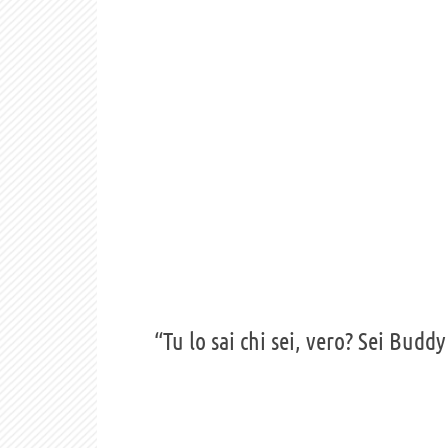
“Tu lo sai chi sei, vero? Sei Buddy