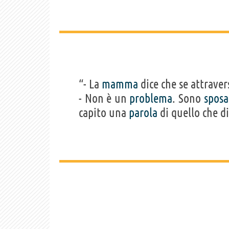
“- La
mamma
dice che se attraver
- Non è un
problema
. Sono
sposa
capito una
parola
di quello che di