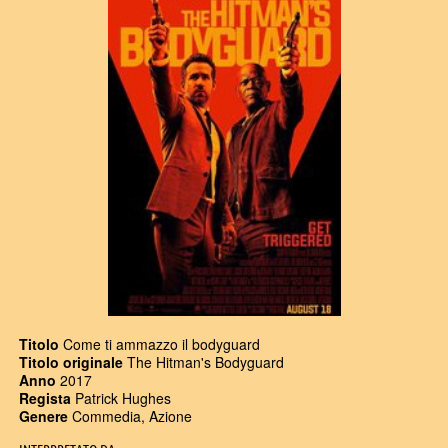
Titolo
Come ti ammazzo il bodyguard
Titolo originale
The Hitman's Bodyguard
Anno
2017
Regista
Patrick Hughes
Genere
Commedia, Azione