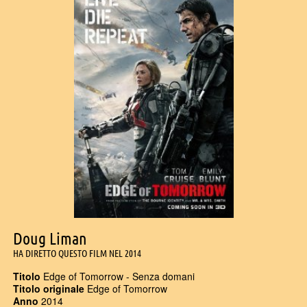
Doug Liman
HA DIRETTO QUESTO FILM NEL 2014
Titolo
Edge of Tomorrow - Senza domani
Titolo originale
Edge of Tomorrow
Anno
2014