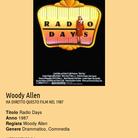
Woody Allen
HA DIRETTO QUESTO FILM NEL 1987
Titolo
Radio Days
Anno
1987
Regista
Woody Allen
Genere
Drammatico, Commedia