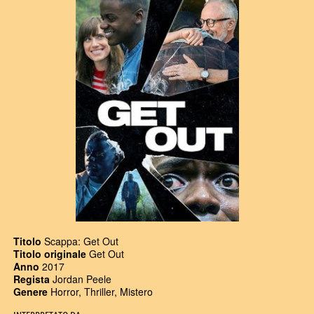
Titolo
Scappa: Get Out
Titolo originale
Get Out
Anno
2017
Regista
Jordan Peele
Genere
Horror, Thriller, Mistero