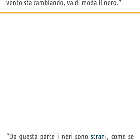
vento sta cambiando, va di moda il nero.”
“Da questa parte i neri sono
strani
, come se