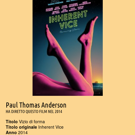
Paul Thomas Anderson
HA DIRETTO QUESTO FILM NEL 2014
Titolo
Vizio di forma
Titolo originale
Inherent Vice
Anno
2014