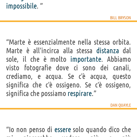
impossibile
. ”
BILL BRYSON
“Marte è essenzialmente nella stessa orbita.
Marte è all'incirca alla stessa
distanza
dal
sole, il che è molto
importante
. Abbiamo
visto fotografie dove ci sono dei canali,
crediamo, e acqua. Se c'è acqua, questo
significa che c'è ossigeno. Se c'è ossigeno,
significa che possiamo
respirare
.”
DAN QUAYLE
“Io non penso di
essere
solo quando dico che