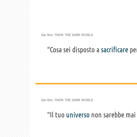
Dal film:
THOR: THE DARK WORLD
“Cosa sei disposto a
sacrificare
per
Dal film:
THOR: THE DARK WORLD
“Il tuo
universo
non sarebbe mai