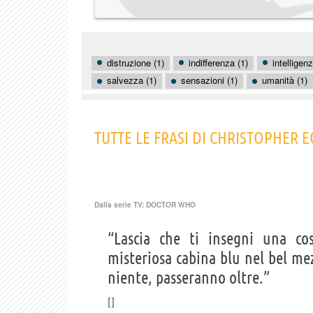
distruzione (1)
indifferenza (1)
intelligenz
salvezza (1)
sensazioni (1)
umanità (1)
TUTTE LE FRASI DI CHRISTOPHER 
Dalla serie TV:
DOCTOR WHO
“Lascia che ti insegni una co
misteriosa cabina blu nel bel me
niente, passeranno oltre.”