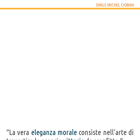
EMILE MICHEL CIORAN
“La vera
eleganza
morale
consiste nell'arte di