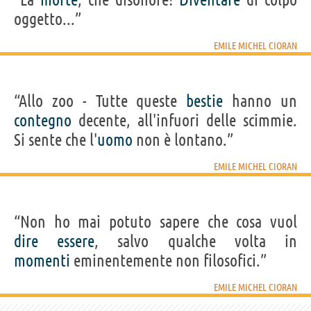
oggetto...”
EMILE MICHEL CIORAN
“Allo zoo - Tutte queste
bestie
hanno un
contegno
decente, all'infuori delle scimmie.
Si sente che l'
uomo
non è lontano.”
EMILE MICHEL CIORAN
“Non ho mai potuto sapere che cosa vuol
dire
essere
, salvo qualche volta in
momenti
eminentemente non filosofici.”
EMILE MICHEL CIORAN