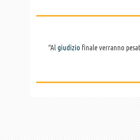
“Al
giudizio
finale verranno pesat