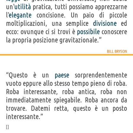
un'
utilità
pratica, tutti possiamo apprezzarne
l'
elegante
concisione. Un paio di piccole
moltiplicazioni, una semplice
divisione
ed
ecco: ovunque ci si trovi è
possibile
conoscere
la propria posizione gravitazionale.”
BILL BRYSON
“Questo è un
paese
sorprendentemente
vuoto eppure allo stesso tempo pieno di roba.
Roba interessante, roba antica, roba non
immediatamente spiegabile. Roba ancora da
trovare. Datemi retta, questo è un posto
interessante.”