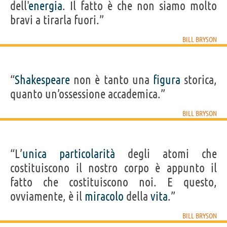
dell'
energia
. Il fatto è che non siamo molto
bravi a tirarla fuori.”
BILL BRYSON
“
Shakespeare
non è tanto una
figura
storica,
quanto un’ossessione accademica.”
BILL BRYSON
“L’
unica
particolarità
degli atomi che
costituiscono il nostro corpo è appunto il
fatto che costituiscono noi. E questo,
ovviamente, è il
miracolo
della
vita
.”
BILL BRYSON