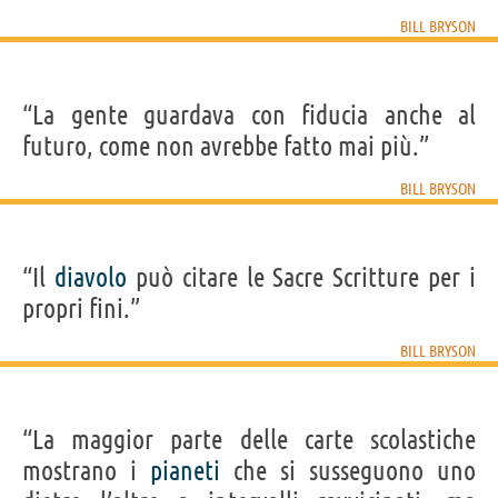
BILL BRYSON
“La gente guardava con fiducia anche al
futuro, come non avrebbe fatto mai più.”
BILL BRYSON
“Il
diavolo
può citare le Sacre Scritture per i
propri fini.”
BILL BRYSON
“La maggior parte delle carte scolastiche
mostrano i
pianeti
che si susseguono uno