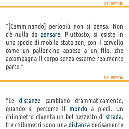
BILL BRYSON
“[Camminando] perlopiù non si pensa. Non
c’è nulla da
pensare
. Piuttosto, si esiste in
una specie di mobile stato zen, con il cervello
come un palloncino appeso a un filo, che
accompagna il corpo senza esserne realmente
parte.”
BILL BRYSON
“Le
distanze
cambiano drammaticamente,
quando si percorre il
mondo
a piedi. Un
chilometro diventa un bel pezzetto di
strada
,
tre chilometri sono una
distanza
decisamente