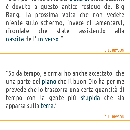
è dovuto a questo antico residuo del Big
Bang. La prossima volta che non vedete
niente sullo schermo, invece di lamentarvi,
ricordate che state assistendo alla
nascita
dell’
universo
.”
BILL BRYSON
“So da tempo, e ormai ho anche accettato, che
una parte del
piano
che il buon Dio ha per me
prevede che io trascorra una certa quantità di
tempo con la gente più
stupida
che sia
apparsa sulla
terra
.”
BILL BRYSON