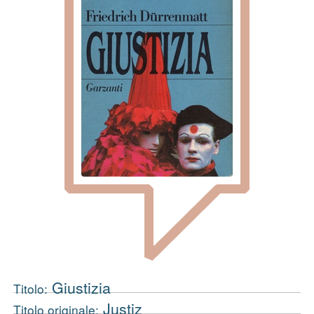
Giustizia
Titolo:
Justiz
Titolo originale: