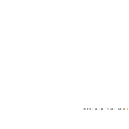
›
DI PIÙ SU QUESTA FRASE