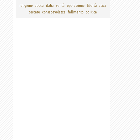
religione
epoca
italia
verità
oppressione
libertà
etica
cercare
consapevolezza
fallimento
politica