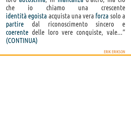
che io chiamo una crescente
identità
egoista
acquista una vera
forza
solo a
partire
dal riconoscimento sincero e
coerente
delle loro vere conquiste, vale...”
(CONTINUA)
ERIK ERIKSON