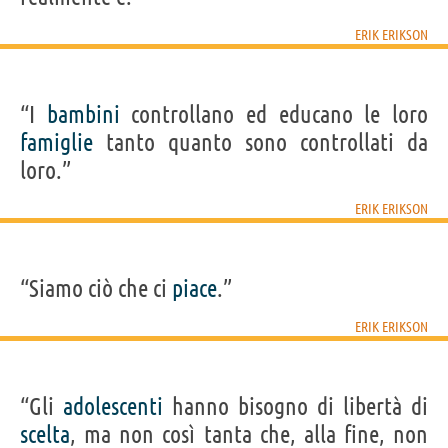
ERIK ERIKSON
“I
bambini
controllano ed educano le loro
famiglie
tanto quanto sono controllati da
loro.”
ERIK ERIKSON
“Siamo ciò che ci
piace
.”
ERIK ERIKSON
“Gli
adolescenti
hanno bisogno di libertà di
scelta
, ma non così tanta che, alla fine, non