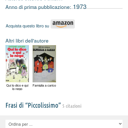
1973
Anno di prima pubblicazione:
Acquista questo libro su
Altri libri dell'autore
Qui lo dico e qui
Famiglia a carico
lo nego
Frasi di “Piccolissimo”
5 citazioni