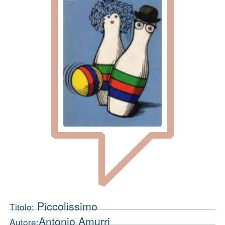
Piccolissimo
Titolo:
Antonio Amurri
Autore: