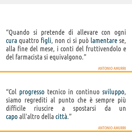
“Quando si pretende di allevare con ogni
cura
quattro
figli
, non ci si può
lamentare
se,
alla fine del mese, i conti del fruttivendolo e
del farmacista si equivalgono.”
ANTONIO AMURRI
“Col
progresso
tecnico in continuo
sviluppo
,
siamo regrediti al punto che è sempre più
difficile riuscire a spostarsi da un
capo
all'altro della
città
.”
ANTONIO AMURRI