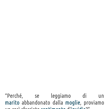
“Perché, se leggiamo di un
marito
abbandonato dalla
moglie
, proviamo