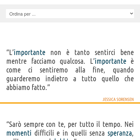
“L’
importante
non è tanto sentirci bene
mentre facciamo qualcosa. L’
importante
è
come ci sentiremo alla fine, quando
guarderemo indietro a tutto quello che
abbiamo fatto.”
JESSICA SORENSEN
“Sarò sempre con te, per tutto il tempo. Nei
momenti
difficili e in quelli senza
speranza
,