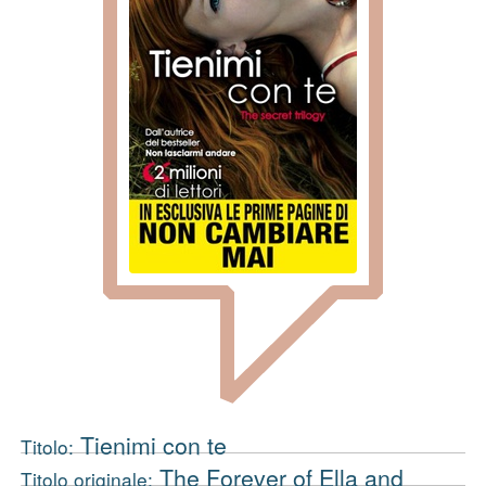
Tienimi con te
Titolo:
The Forever of Ella and
Titolo originale: