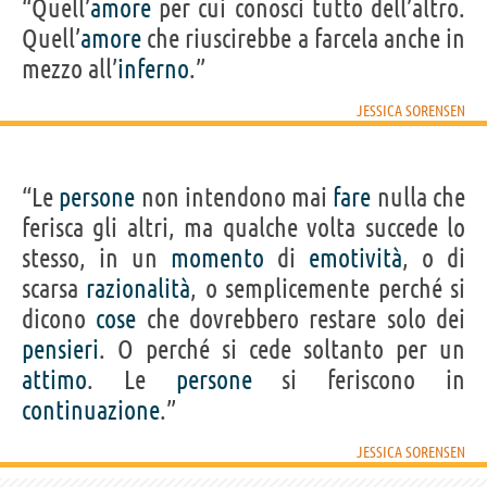
“Quell’
amore
per cui conosci tutto dell’altro.
Quell’
amore
che riuscirebbe a farcela anche in
mezzo all’
inferno
.”
JESSICA SORENSEN
“Le
persone
non intendono mai
fare
nulla che
ferisca gli altri, ma qualche volta succede lo
stesso, in un
momento
di
emotività
, o di
scarsa
razionalità
, o semplicemente perché si
dicono
cose
che dovrebbero restare solo dei
pensieri
. O perché si cede soltanto per un
attimo
. Le
persone
si feriscono in
continuazione
.”
JESSICA SORENSEN