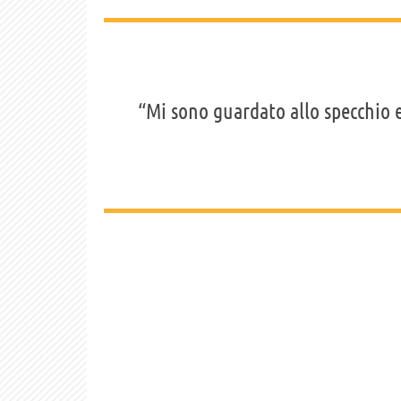
“Mi sono guardato allo specchio e