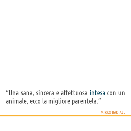
“Una sana, sincera e affettuosa
intesa
con un
animale, ecco la migliore parentela.”
MIRKO BADIALE