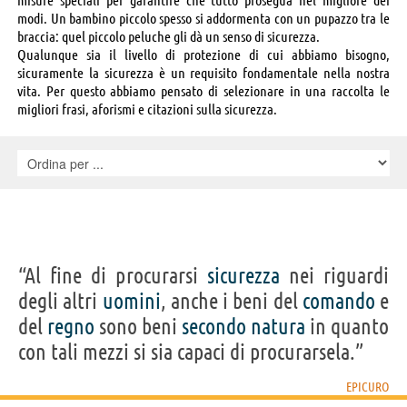
modi. Un bambino piccolo spesso si addormenta con un pupazzo tra le
braccia: quel piccolo peluche gli dà un senso di sicurezza.
Qualunque sia il livello di protezione di cui abbiamo bisogno,
sicuramente la sicurezza è un requisito fondamentale nella nostra
vita. Per questo abbiamo pensato di selezionare in una raccolta le
migliori frasi, aforismi e citazioni sulla sicurezza.
“Al fine di procurarsi
sicurezza
nei riguardi
degli altri
uomini
, anche i beni del
comando
e
del
regno
sono beni
secondo
natura
in quanto
con tali mezzi si sia capaci di procurarsela.”
EPICURO