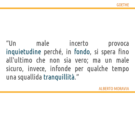
GOETHE
“Un male incerto provoca
inquietudine
perché, in
fondo
, si spera fino
all'ultimo che non sia vero; ma un male
sicuro, invece, infonde per qualche tempo
una squallida
tranquillità
.”
ALBERTO MORAVIA