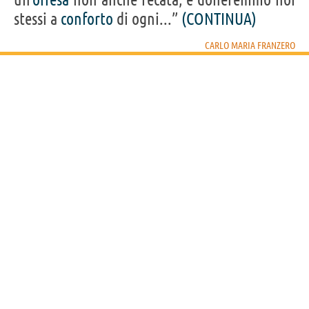
stessi a
conforto
di ogni...”
(CONTINUA)
CARLO MARIA FRANZERO