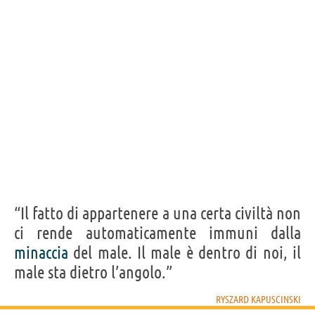
“Il fatto di appartenere a una certa civiltà non
ci rende automaticamente immuni dalla
minaccia
del male. Il male è dentro di noi, il
male sta dietro l’angolo.”
RYSZARD KAPUSCINSKI