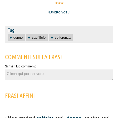
NUMERO VOTI:
1
Tag
donne
sacrificio
sofferenza
COMMENTI SULLA FRASE
Scrivi il tuo commento
FRASI AFFINI