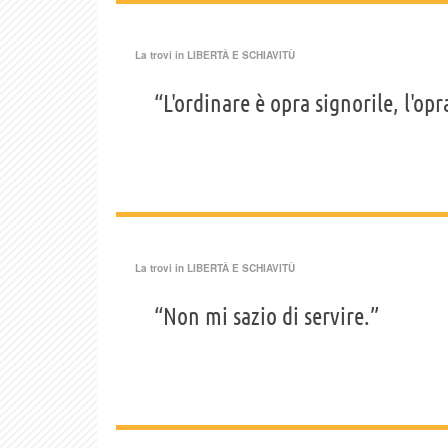
La trovi in
LIBERTÀ E SCHIAVITÙ
“L'ordinare è opra signorile, l'opr
La trovi in
LIBERTÀ E SCHIAVITÙ
“Non mi sazio di servire.”