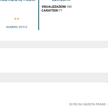
VISUALIZZAZIONI
100
CARATTERI
77
NUMERO VOTI:
2
›
DI PIÙ SU QUESTA FRASE