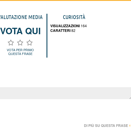
VALUTAZIONE MEDIA
CURIOSITÀ
VISUALIZZAZIONI
164
VOTA QUI
CARATTERI
82
VOTA PER PRIMO
QUESTA FRASE
›
DI PIÙ SU QUESTA FRASE