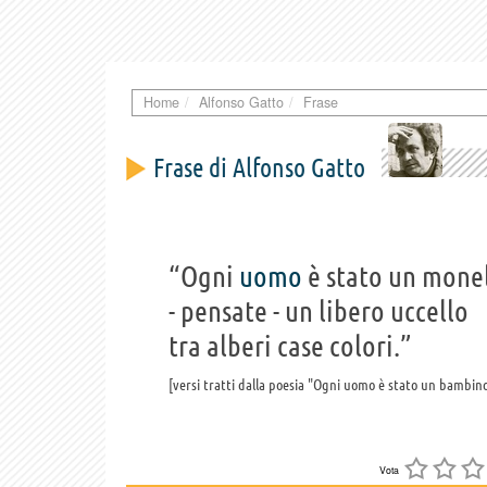
Home
Alfonso Gatto
Frase
Frase di Alfonso Gatto
“Ogni
uomo
è stato un mone
- pensate - un libero uccello
tra alberi case colori.”
versi tratti dalla poesia "Ogni uomo è stato un bambin
Vota