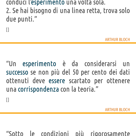
conduci l'
esperimento
una volta sola.
2. Se hai bisogno di una linea retta, trova solo
due punti.”
ARTHUR BLOCH
“Un
esperimento
è da considerarsi un
successo
se non più del 50 per cento dei dati
ottenuti deve
essere
scartato per ottenere
una
corrispondenza
con la teoria.”
ARTHUR BLOCH
“Sotto le condizioni più rigorosamente