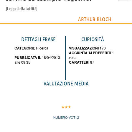
Legge della futilità
ARTHUR BLOCH
DETTAGLI FRASE
CURIOSITÀ
CATEGORIE
Ricerca
VISUALIZZAZIONI
170
AGGIUNTA AI PREFERITI
1
PUBBLICATA IL
18/04/2013
volta
alle 09:35
CARATTERI
87
VALUTAZIONE MEDIA
NUMERO VOTI:
2