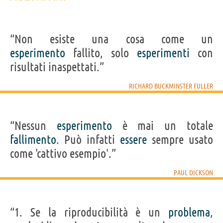
“Non esiste una cosa come un
esperimento
fallito, solo
esperimenti
con
risultati inaspettati.”
RICHARD BUCKMINSTER FULLER
“Nessun
esperimento
è mai un totale
fallimento
. Può infatti
essere
sempre usato
come 'cattivo esempio'.”
PAUL DICKSON
“1. Se la riproducibilità è un
problema
,