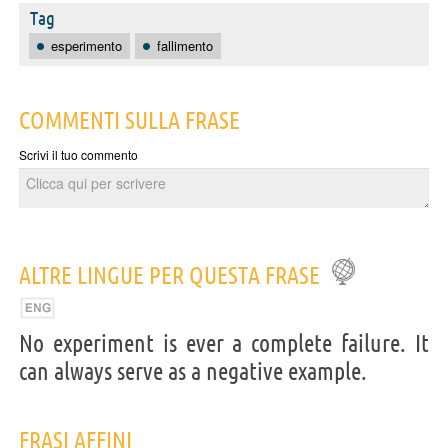
Tag
esperimento
fallimento
COMMENTI SULLA FRASE
Scrivi il tuo commento
ALTRE LINGUE PER QUESTA FRASE
No experiment is ever a complete failure. It
can always serve as a negative example.
FRASI AFFINI