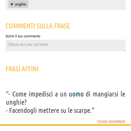
unghie
COMMENTI SULLA FRASE
Scrivi il tuo commento
FRASI AFFINI
“- Come impedisci a un
uomo
di mangiarsi le
unghie?
- Facendogli mettere su le scarpe.”
SUSAN SAVANNAH