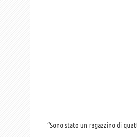
“Sono stato un ragazzino di quatt