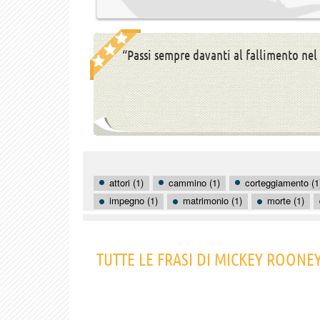
“Passi sempre davanti al fallimento nel
attori (1)
cammino (1)
corteggiamento (1
impegno (1)
matrimonio (1)
morte (1)
TUTTE LE FRASI DI MICKEY ROONE