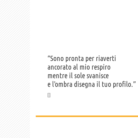
“Sono pronta per riaverti
ancorato al mio respiro
mentre il sole svanisce
e l'ombra disegna il tuo profilo.”