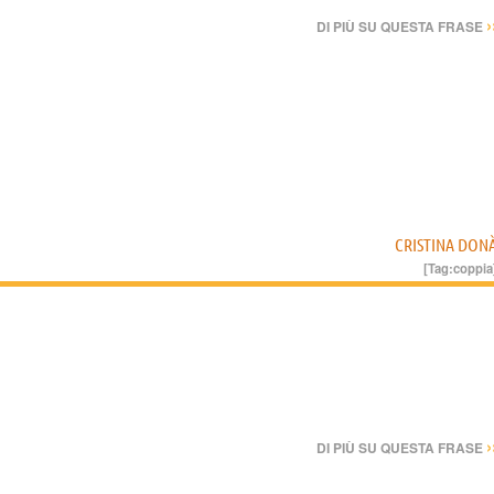
›
DI PIÙ SU QUESTA FRASE
CRISTINA DON
[Tag:
coppia
›
DI PIÙ SU QUESTA FRASE