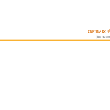
CRISTINA DON
[Tag:
cuore