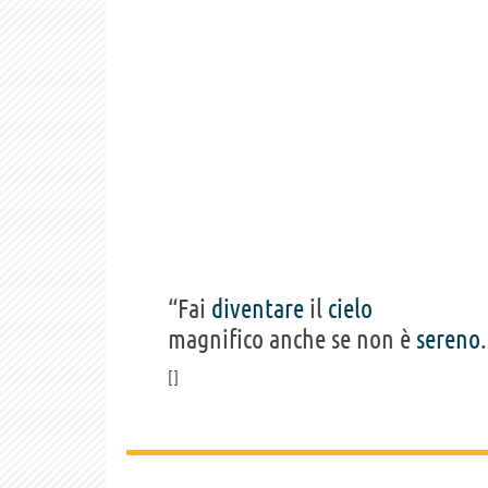
“Fai
diventare
il
cielo
magnifico anche se non è
sereno