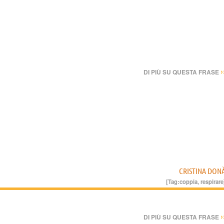
›
DI PIÙ SU QUESTA FRASE
CRISTINA DON
[Tag:
coppia
,
respirare
›
DI PIÙ SU QUESTA FRASE