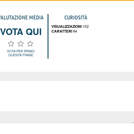
VALUTAZIONE MEDIA
CURIOSITÀ
VISUALIZZAZIONI
102
VOTA QUI
CARATTERI
94
VOTA PER PRIMO
QUESTA FRASE