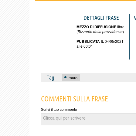
DETTAGLI FRASE
MEZZO DI DIFFUSIONE
libro
(
Bizzarrie della provvidenza
)
PUBBLICATA IL
04/05/2021
alle 00:01
Tag
muro
COMMENTI SULLA FRASE
Scrivi il tuo commento