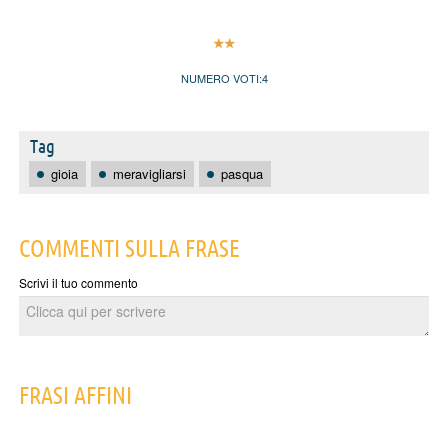
NUMERO VOTI:
4
Tag
gioia
meravigliarsi
pasqua
COMMENTI SULLA FRASE
Scrivi il tuo commento
FRASI AFFINI