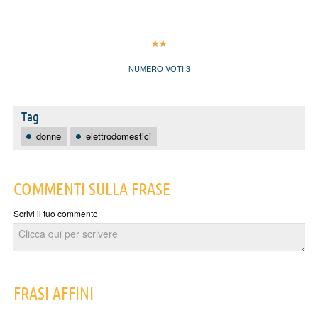
NUMERO VOTI:
3
Tag
donne
elettrodomestici
COMMENTI SULLA FRASE
Scrivi il tuo commento
FRASI AFFINI